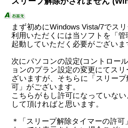
スリープ解除がされません (Win
まず初めにWindows Vista/7
利用いただくには当ソフトを「管
起動していただく必要がございま
次にパソコンの設定(コントロール
ョンのプラン設定の変更にてスリ
ざいますが、そちらに「スリープ
可」がございます。
こちらがもし許可になっていない
して頂ければと思います。
＊「スリープ解除タイマーの許可