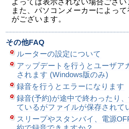
よっては表示されない場合ござい
また、パソコンメーカーによって
がございます。
その他FAQ
ルーターの設定について
アップデートを行うとユーザア
されます (Windows版のみ)
録音を行うとエラーになります
録音(予約)が途中で終わったり
ているがファイルが保存されて
スリープやスタンバイ、電源OF
約で録音できますか？