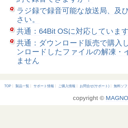
ラジ録で録音可能な放送局、及
さい。
共通：64Bit OSに対応していま
共通：ダウンロード販売で購入
ンロードしたファイルの解凍・
ません
TOP
製品一覧
サポート情報
ご購入情報
お問合せ(サポート)
無料ソフ
copyright ©
MAGNO