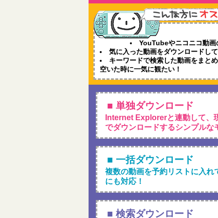
YouTubeやニコニコ動
気に入った動画をダウンロードし
キーワードで検索した動画をまと
空いた時に一気に観たい！
■ 単独ダウンロード
Internet Explorerと連
でダウンロードするシンプルな
■ 一括ダウンロード
複数の動画を予約リストに入れ
にも対応！
■ 検索ダウンロード