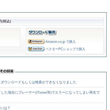
(税込)
Amazon.co.jp で購入
ベクターPCショップで購入
にダウンロードもしくは検索ができなくなりました
した場合にプレーヤー(iTunes等)でエラーになってしまい再生で
違いは？