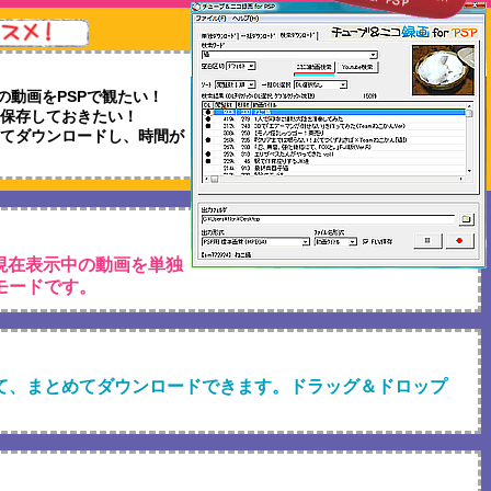
画の動画をPSPで観たい！
て保存しておきたい！
めてダウンロードし、時間が
動して、現在表示中の動画を単独
モードです。
て、まとめてダウンロードできます。ドラッグ＆ドロップ