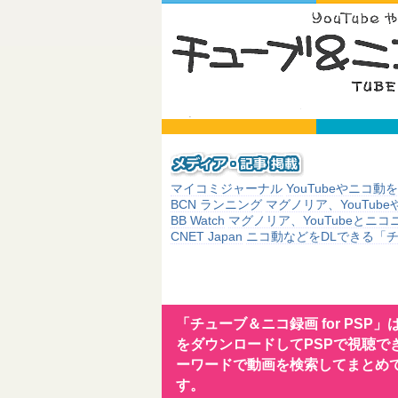
マイコミジャーナル
YouTubeやニ
BCN ランニング
マグノリア、YouTub
BB Watch
マグノリア、YouTubeとニコ
CNET Japan
ニコ動などをDLできる「チ
「チューブ＆ニコ録画 for PSP」
をダウンロードしてPSPで視聴で
ーワードで動画を検索してまとめ
す。