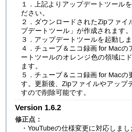
１．上記よりアップデートツール
ださい。
２．ダウンロードされたZipファ
プデートツール」が作成されます
３．アップデートツールを起動し
４．チューブ＆ニコ録画 for Ma
ートツールのオレンジ色の領域に
ます。
５．チューブ＆ニコ録画 for Ma
す。更新後、Zipファイルやアッ
すので削除可能です。
Version 1.6.2
修正点：
・YouTubeの仕様変更に対応しまし