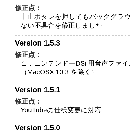
修正点：
中止ボタンを押してもバックグラ
ない不具合を修正しました
Version 1.5.3
修正点：
１．ニンテンドーDSi 用音声ファ
（MacOSX 10.3 を除く）
Version 1.5.1
修正点：
YouTubeの仕様変更に対応
Version 1.5.0