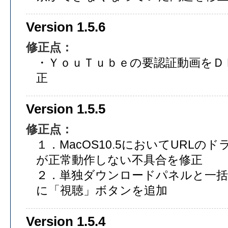
Version 1.5.6
修正点：
・ＹｏｕＴｕｂｅの要認証動画をＤ
正
Version 1.5.5
修正点：
１．MacOS10.5においてURL
が正常動作しない不具合を修正
２．単独ダウンロードパネルと一
に「視聴」ボタンを追加
Version 1.5.4