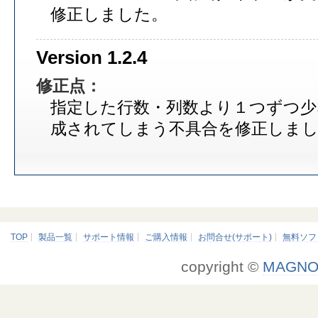
修正しました。
Version 1.2.4
修正点：
指定した行数・列数より１つずつ少
成されてしまう不具合を修正しま
TOP
製品一覧
サポート情報
ご購入情報
お問合せ(サポート)
無料ソフ
copyright ©
MAGNO