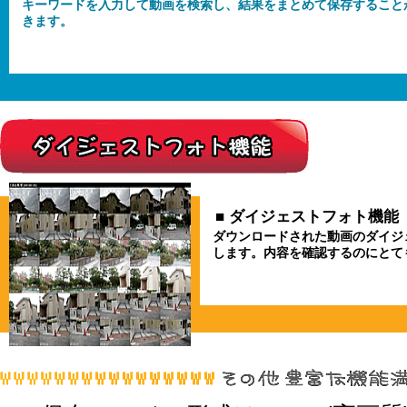
キーワードを入力して動画を検索し、結果をまとめて保存すること
きます。
■ ダイジェストフォト機能
ダウンロードされた動画のダイジェ
します。内容を確認するのにとて