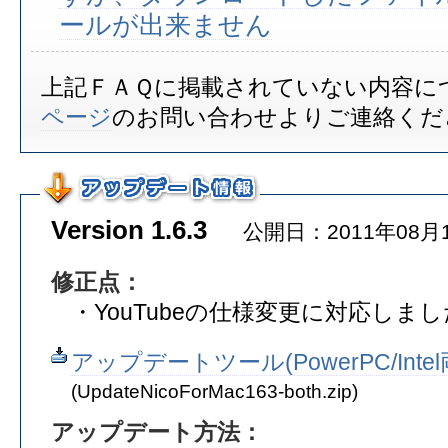
ールが出来ません
上記ＦＡＱに掲載されていない内容に
ページ
のお問い合わせよりご連絡くだ
Version 1.6.3
公開日：2011年08月
修正点：
・YouTubeの仕様変更に対応しまし
アップデートツール(PowerPC/Int
(UpdateNicoForMac163-both.zip)
アップデート方法：