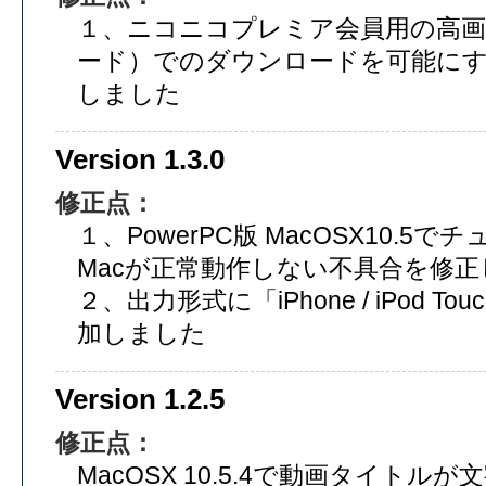
１、ニコニコプレミア会員用の高画
ード）でのダウンロードを可能に
しました
Version 1.3.0
修正点：
１、PowerPC版 MacOSX10.5で
Macが正常動作しない不具合を修
２、出力形式に「iPhone / iPod 
加しました
Version 1.2.5
修正点：
MacOSX 10.5.4で動画タイト