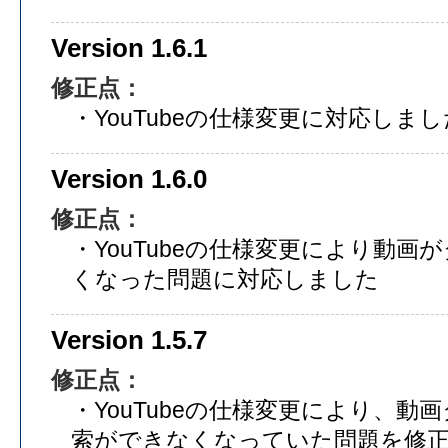
Version 1.6.1
修正点：
・YouTubeの仕様変更に対応しまし
Version 1.6.0
修正点：
・YouTubeの仕様変更により動
くなった問題に対応しました
Version 1.5.7
修正点：
・YouTubeの仕様変更により、動
索ができなくなっていた問題を修