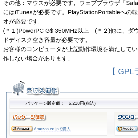
その他：マウスが必要です。ウェブブラウザ「Safar
にはiTunesが必要です。PlayStationPortab
オが必要です。
(＊１)PowerPC G$ 350MHz以上 (＊２)他
ドディスク空き容量が必要です。
お客様のコンピュータが上記動作環境を満たしてい
作しない場合があります。
【 GP
パッケージ版定価： 5,218円(税込)
Amazon.co.jpで購入