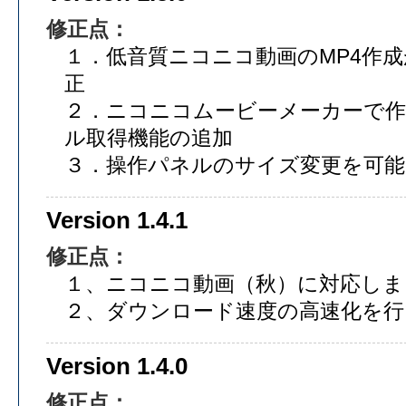
修正点：
１．低音質ニコニコ動画のMP4作
正
２．ニコニコムービーメーカーで作
ル取得機能の追加
３．操作パネルのサイズ変更を可
Version 1.4.1
修正点：
１、ニコニコ動画（秋）に対応しま
２、ダウンロード速度の高速化を行
Version 1.4.0
修正点：