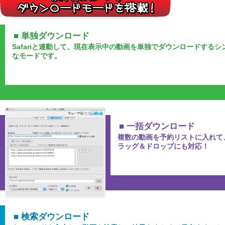
■ 単独ダウンロード
Safariと連動して、現在表示中の動画を単独でダウンロードするシ
なモードです。
■ 一括ダウンロード
複数の動画を予約リストに入れて
ラッグ＆ドロップにも対応！
■ 検索ダウンロード