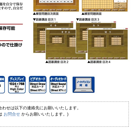
合わせは以下の連絡先にお願いいたします。
は
お問合せ
からお願いいたします。)